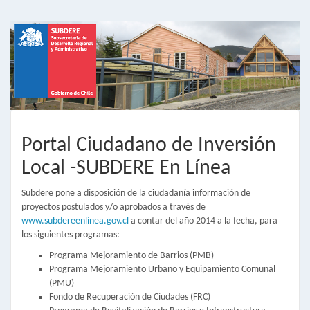
Portal Ciudadano de Inversión
Local -SUBDERE En Línea
Subdere pone a disposición de la ciudadanía información de
proyectos postulados y/o aprobados a través de
www.subdereenlínea.gov.cl
a contar del año 2014 a la fecha, para
los siguientes programas:
Programa Mejoramiento de Barrios (PMB)
Programa Mejoramiento Urbano y Equipamiento Comunal
(PMU)
Fondo de Recuperación de Ciudades (FRC)