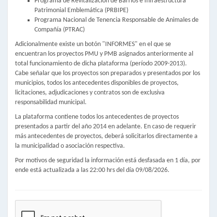
Programa de Revitalización de Barrios e Infraestructura
Patrimonial Emblemática (PRBIPE)
Programa Nacional de Tenencia Responsable de Animales de
Compañía (PTRAC)
Adicionalmente existe un botón "INFORMES" en el que se
encuentran los proyectos PMU y PMB asignados anteriormente al
total funcionamiento de dicha plataforma (período 2009-2013).
Cabe señalar que los proyectos son preparados y presentados por los
municipios, todos los antecedentes disponibles de proyectos,
licitaciones, adjudicaciones y contratos son de exclusiva
responsabilidad municipal.
La plataforma contiene todos los antecedentes de proyectos
presentados a partir del año 2014 en adelante. En caso de requerir
más antecedentes de proyectos, deberá solicitarlos directamente a
la municipalidad o asociación respectiva.
Por motivos de seguridad la información está desfasada en 1 día, por
ende está actualizada a las 22:00 hrs del día 09/08/2026.